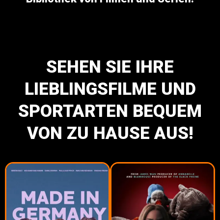
SEHEN SIE IHRE
LIEBLINGSFILME UND
SPORTARTEN BEQUEM
VON ZU HAUSE AUS!