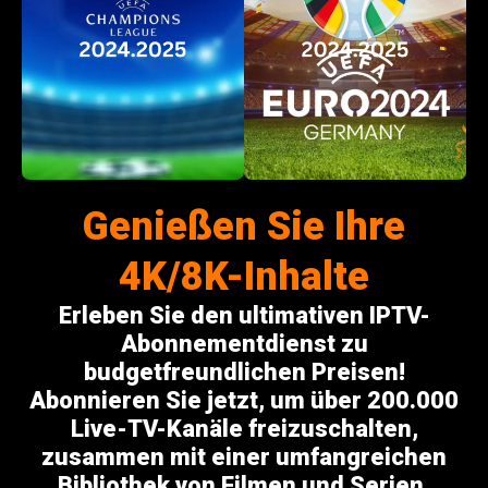
Genießen Sie Ihre
4K/8K-Inhalte
Erleben Sie den ultimativen IPTV-
Abonnementdienst zu
budgetfreundlichen Preisen!
Abonnieren Sie jetzt, um über 200.000
Live-TV-Kanäle freizuschalten,
zusammen mit einer umfangreichen
Bibliothek von Filmen und Serien.