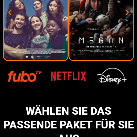
WÄHLEN SIE DAS
PASSENDE PAKET FÜR SIE