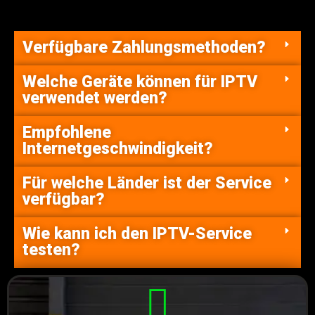
Verfügbare Zahlungsmethoden?
Welche Geräte können für IPTV
verwendet werden?
Empfohlene
Internetgeschwindigkeit?
Für welche Länder ist der Service
verfügbar?
Wie kann ich den IPTV-Service
testen?