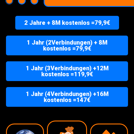
2 Jahre + 8M kostenlos =79,9€
1 Jahr (2Verbindungen) + 8M
kostenlos =79,9€
1 Jahr (3Verbindungen) +12M
kostenlos =119,9€
1 Jahr (4Verbindungen) +16M
kostenlos =147€