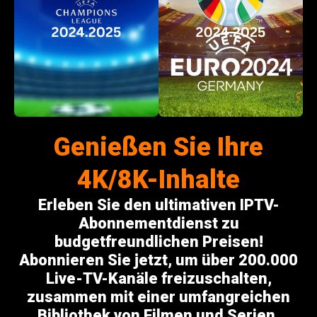
Genießen Sie Ihre
4K/8K-Inhalte
Erleben Sie den ultimativen IPTV-
Abonnementdienst zu
budgetfreundlichen Preisen!
Abonnieren Sie jetzt, um über 200.000
Live-TV-Kanäle freizuschalten,
zusammen mit einer umfangreichen
Bibliothek von Filmen und Serien.