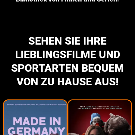
SEHEN SIE IHRE
LIEBLINGSFILME UND
SPORTARTEN BEQUEM
VON ZU HAUSE AUS!