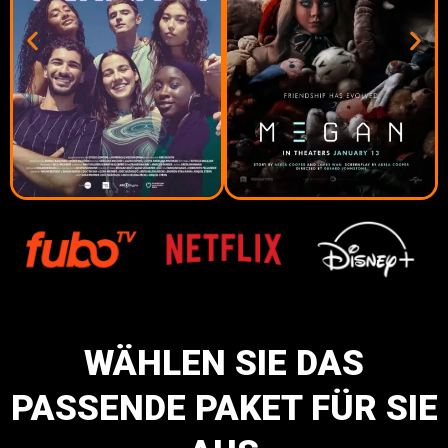
WÄHLEN SIE DAS
PASSENDE PAKET FÜR SIE